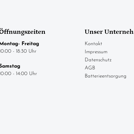
Öffnungszeiten
Unser Unterne
Montag- Freitag
Kontakt
10:00 - 18:30 Uhr
Impressum
Datenschutz
Samstag
AGB
10:00 - 14:00 Uhr
Batterieentsorgung