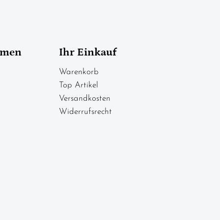
hmen
Ihr Einkauf
Warenkorb
Top Artikel
Versandkosten
Widerrufsrecht