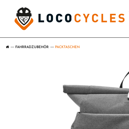
FAHRRADZUBEHÖR
PACKTASCHEN