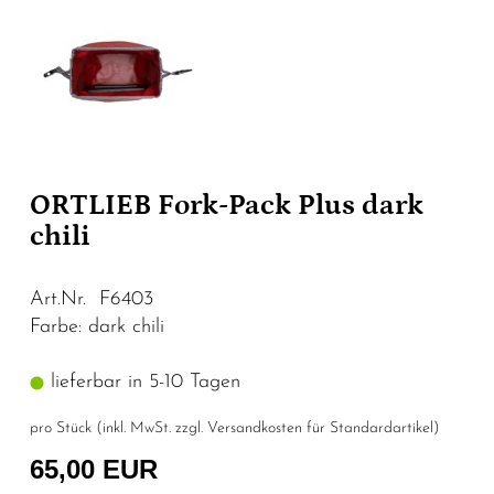
ORTLIEB Fork-Pack Plus dark
chili
Art.Nr. F6403
Farbe: dark chili
lieferbar in 5-10 Tagen
pro Stück (inkl. MwSt. zzgl.
Versandkosten für Standardartikel
)
65,00 EUR