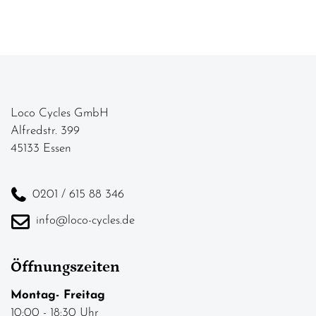
Loco Cycles GmbH
Alfredstr. 399
45133 Essen
0201 / 615 88 346
info@loco-cycles.de
Öffnungszeiten
Montag- Freitag
10:00 - 18:30 Uhr