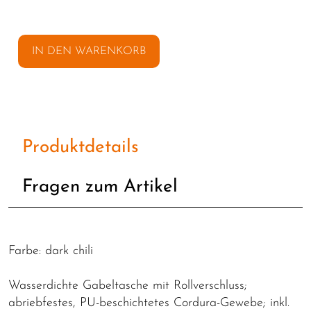
IN DEN WARENKORB
Produktdetails
Fragen zum Artikel
Farbe: dark chili
Wasserdichte Gabeltasche mit Rollverschluss;
abriebfestes, PU-beschichtetes Cordura-Gewebe; inkl.