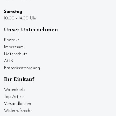
Samstag
10:00 - 14:00 Uhr
Unser Unternehmen
Kontakt
Impressum
Datenschutz
AGB
Batterieentsorgung
Ihr Einkauf
Warenkorb
Top Artikel
Versandkosten
Widerrufsrecht