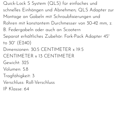
Quick-Lock S System (QLS) für einfaches und
schnelles Einhängen und Abnehmen; QLS Adapter zur
Montage an Gabeln mit Schraubfixierungen und
Rohren mit konstantem Durchmesser von 30-42 mm, z.
B. Federgabeln oder auch an Scootern
Separat erhältliches Zubehör: Fork-Pack Adapter 45°
to 30° (E240)
Dimensionen: 30.5 CENTIMETER x 19.5
CENTIMETER x 13 CENTIMETER
Gewicht: 325
Volumen: 5.8
Tragfähigkeit: 3
Verschluss: Roll-Verschluss
IP Klasse: 64