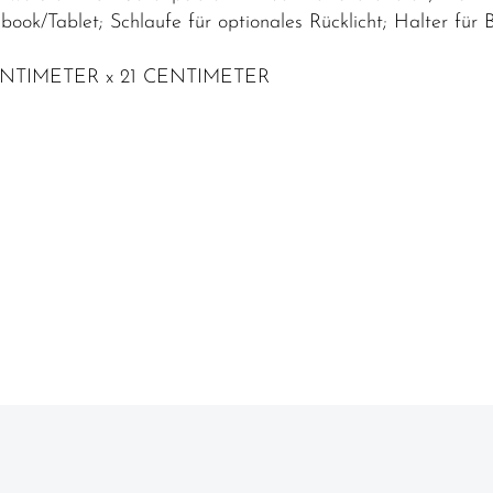
book/Tablet; Schlaufe für optionales Rücklicht; Halter für 
CENTIMETER x 21 CENTIMETER