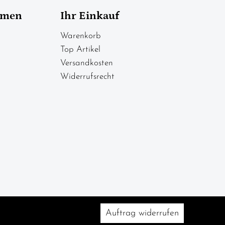
hmen
Ihr Einkauf
Warenkorb
Top Artikel
Versandkosten
Widerrufsrecht
Auftrag widerrufen