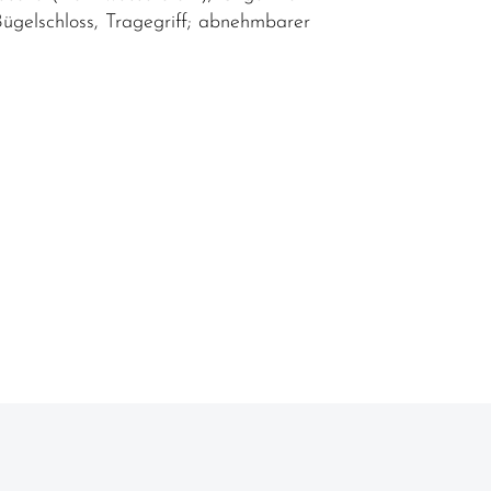
Bügelschloss, Tragegriff; abnehmbarer