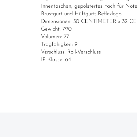
Innentaschen; gepolstertes Fach für Note
Brustgurt und Hüftgurt; Reflexlogo.
Dimensionen: 50 CENTIMETER x 32 
Gewicht: 790
Volumen: 27
Tragfähigkeit: 9
Verschluss: Roll-Verschluss
IP Klasse: 64