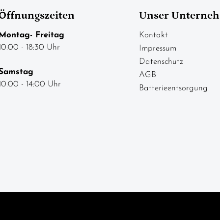
Öffnungszeiten
Unser Unterne
Montag- Freitag
Kontakt
10:00 - 18:30 Uhr
Impressum
Datenschutz
Samstag
AGB
10:00 - 14:00 Uhr
Batterieentsorgung