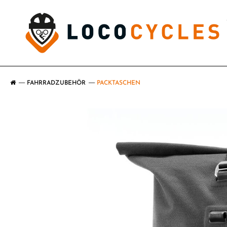
FAHRRADZUBEHÖR
PACKTASCHEN