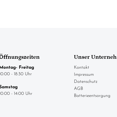
Öffnungszeiten
Unser Unterne
Montag- Freitag
Kontakt
10:00 - 18:30 Uhr
Impressum
Datenschutz
Samstag
AGB
10:00 - 14:00 Uhr
Batterieentsorgung