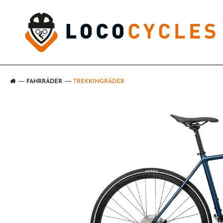
FAHRRÄDER
TREKKINGRÄDER