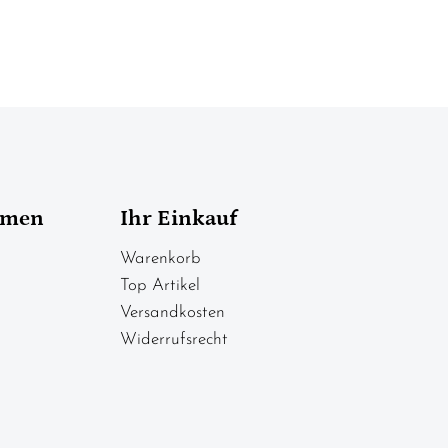
hmen
Ihr Einkauf
Warenkorb
Top Artikel
Versandkosten
Widerrufsrecht