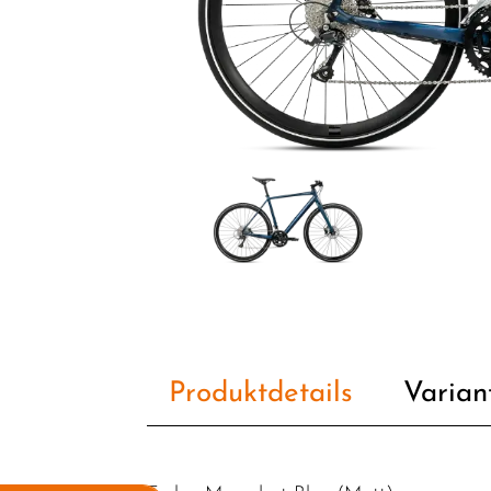
Produktdetails
Varian