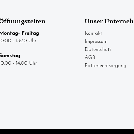
Öffnungszeiten
Unser Unterne
Montag- Freitag
Kontakt
10:00 - 18:30 Uhr
Impressum
Datenschutz
Samstag
AGB
10:00 - 14:00 Uhr
Batterieentsorgung