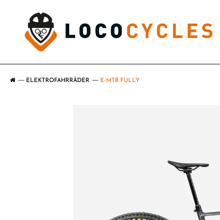
ELEKTROFAHRRÄDER
E-MTB FULLY