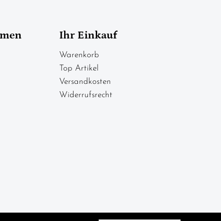
hmen
Ihr Einkauf
Warenkorb
Top Artikel
Versandkosten
Widerrufsrecht