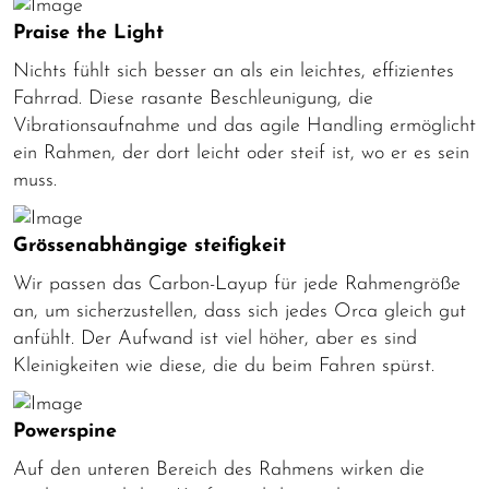
Praise the Light
Nichts fühlt sich besser an als ein leichtes, effizientes
Fahrrad. Diese rasante Beschleunigung, die
Vibrationsaufnahme und das agile Handling ermöglicht
ein Rahmen, der dort leicht oder steif ist, wo er es sein
muss.
Grössenabhängige steifigkeit
Wir passen das Carbon-Layup für jede Rahmengröße
an, um sicherzustellen, dass sich jedes Orca gleich gut
anfühlt. Der Aufwand ist viel höher, aber es sind
Kleinigkeiten wie diese, die du beim Fahren spürst.
Powerspine
Auf den unteren Bereich des Rahmens wirken die