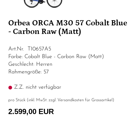
Orbea ORCA M30 57 Cobalt Blue
- Carbon Raw (Matt)
Art.Nr. T10657A5
Farbe: Cobalt Blue - Carbon Raw (Matt)
Geschlecht: Herren
Rahmengröße: 57
Z.Z. nicht verfügbar
pro Stück (inkl. MwSt. zzgl.
Versandkosten für Grossartikel
)
2.599,00 EUR