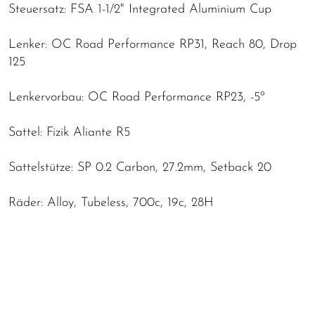
Steuersatz: FSA 1-1/2" Integrated Aluminium Cup
Lenker: OC Road Performance RP31, Reach 80, Drop
125
Lenkervorbau: OC Road Performance RP23, -5º
Sattel: Fizik Aliante R5
Sattelstütze: SP 0.2 Carbon, 27.2mm, Setback 20
Räder: Alloy, Tubeless, 700c, 19c, 28H