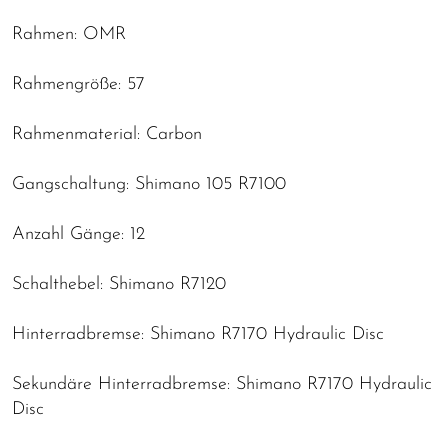
Rahmen: OMR
Rahmengröße: 57
Rahmenmaterial: Carbon
Gangschaltung: Shimano 105 R7100
Anzahl Gänge: 12
Schalthebel: Shimano R7120
Hinterradbremse: Shimano R7170 Hydraulic Disc
Sekundäre Hinterradbremse: Shimano R7170 Hydraulic
Disc