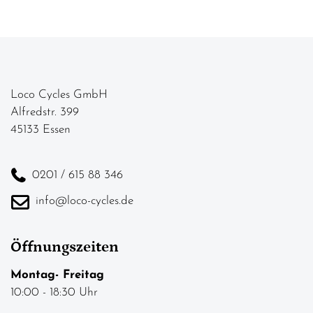
Loco Cycles GmbH
Alfredstr. 399
45133 Essen
0201 / 615 88 346
info@loco-cycles.de
Öffnungszeiten
Montag- Freitag
10:00 - 18:30 Uhr