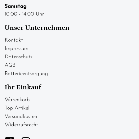
Samstag
10:00 - 14:00 Uhr
Unser Unternehmen
Kontakt
Impressum
Datenschutz
AGB
Batterieentsorgung
Ihr Einkauf
Warenkorb
Top Artikel
Versandkosten
Widerrufsrecht