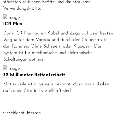
stärksten seitlichen Kräfte und die stärksten
Verwindungskräfte.
ICR Plus
Dank ICR Plus laufen Kabel und Züge auf dem besten
Weg unter dem Vorbau und durch den Steuersatz in
den Rahmen. Ohne Scheuern oder Klappern. Das
System ist für mechanische und elektronische
Schaltungen optimiert.
32 Millimeter Reifenfreiheit
Mittlerweile ist allgemein bekannt, dass breite Reifen
auf rauen Straßen vorteilhaft sind.
Geschlecht: Herren