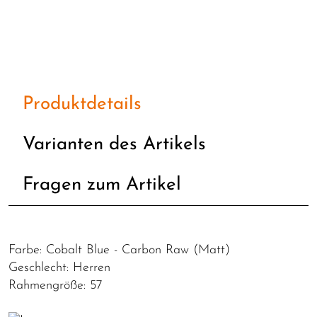
Produktdetails
Varianten des Artikels
Fragen zum Artikel
Farbe: Cobalt Blue - Carbon Raw (Matt)
Geschlecht: Herren
Rahmengröße: 57