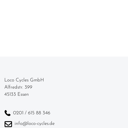
Loco Cycles GmbH
Alfredstr. 399
45133 Essen
0201 / 615 88 346
info@loco-cycles.de