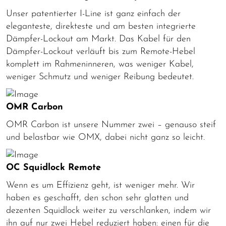
Unser patentierter I-Line ist ganz einfach der
eleganteste, direkteste und am besten integrierte
Dämpfer-Lockout am Markt. Das Kabel für den
Dämpfer-Lockout verläuft bis zum Remote-Hebel
komplett im Rahmeninneren, was weniger Kabel,
weniger Schmutz und weniger Reibung bedeutet.
OMR Carbon
OMR Carbon ist unsere Nummer zwei – genauso steif
und belastbar wie OMX, dabei nicht ganz so leicht.
OC Squidlock Remote
Wenn es um Effizienz geht, ist weniger mehr. Wir
haben es geschafft, den schon sehr glatten und
dezenten Squidlock weiter zu verschlanken, indem wir
ihn auf nur zwei Hebel reduziert haben: einen für die