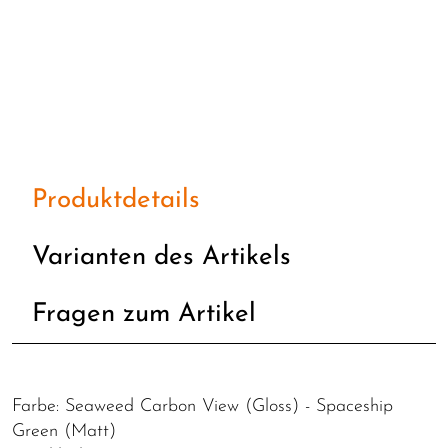
Produktdetails
Varianten des Artikels
Fragen zum Artikel
Farbe: Seaweed Carbon View (Gloss) - Spaceship
Green (Matt)