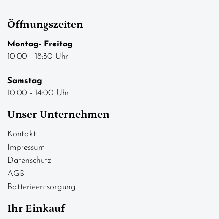
Öffnungszeiten
Montag- Freitag
10:00 - 18:30 Uhr
Samstag
10:00 - 14:00 Uhr
Unser Unternehmen
Kontakt
Impressum
Datenschutz
AGB
Batterieentsorgung
Ihr Einkauf