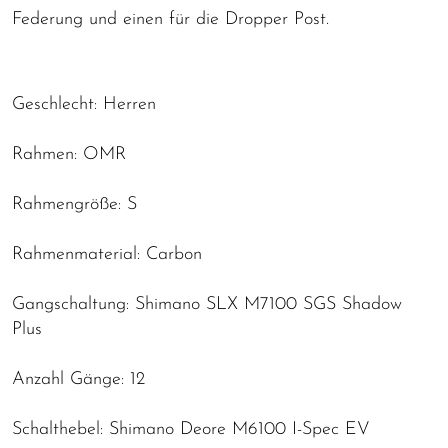
Federung und einen für die Dropper Post.
Geschlecht: Herren
Rahmen: OMR
Rahmengröße: S
Rahmenmaterial: Carbon
Gangschaltung: Shimano SLX M7100 SGS Shadow
Plus
Anzahl Gänge: 12
Schalthebel: Shimano Deore M6100 I-Spec EV