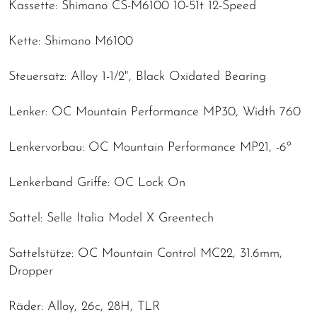
Kassette: Shimano CS-M6100 10-51t 12-Speed
Kette: Shimano M6100
Steuersatz: Alloy 1-1/2", Black Oxidated Bearing
Lenker: OC Mountain Performance MP30, Width 760
Lenkervorbau: OC Mountain Performance MP21, -6º
Lenkerband Griffe: OC Lock On
Sattel: Selle Italia Model X Greentech
Sattelstütze: OC Mountain Control MC22, 31.6mm,
Dropper
Räder: Alloy, 26c, 28H, TLR