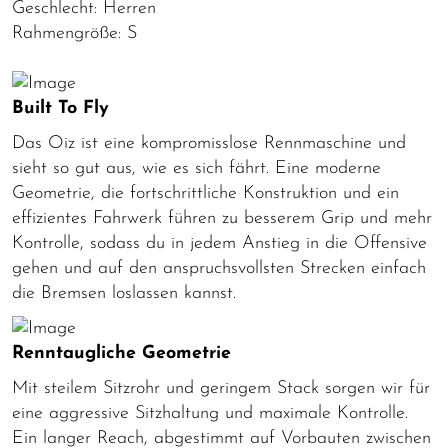
Geschlecht: Herren
Rahmengröße: S
Built To Fly
Das Oiz ist eine kompromisslose Rennmaschine und
sieht so gut aus, wie es sich fährt. Eine moderne
Geometrie, die fortschrittliche Konstruktion und ein
effizientes Fahrwerk führen zu besserem Grip und mehr
Kontrolle, sodass du in jedem Anstieg in die Offensive
gehen und auf den anspruchsvollsten Strecken einfach
die Bremsen loslassen kannst.
Renntaugliche Geometrie
Mit steilem Sitzrohr und geringem Stack sorgen wir für
eine aggressive Sitzhaltung und maximale Kontrolle.
Ein langer Reach, abgestimmt auf Vorbauten zwischen