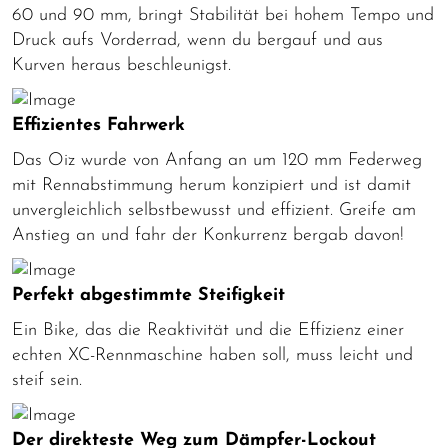
60 und 90 mm, bringt Stabilität bei hohem Tempo und
Druck aufs Vorderrad, wenn du bergauf und aus
Kurven heraus beschleunigst.
Effizientes Fahrwerk
Das Oiz wurde von Anfang an um 120 mm Federweg
mit Rennabstimmung herum konzipiert und ist damit
unvergleichlich selbstbewusst und effizient. Greife am
Anstieg an und fahr der Konkurrenz bergab davon!
Perfekt abgestimmte Steifigkeit
Ein Bike, das die Reaktivität und die Effizienz einer
echten XC-Rennmaschine haben soll, muss leicht und
steif sein.
Der direkteste Weg zum Dämpfer-Lockout