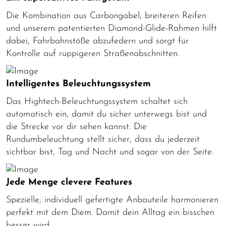
Die Kombination aus Carbongabel, breiteren Reifen
und unserem patentierten Diamond-Glide-Rahmen hilft
dabei, Fahrbahnstöße abzufedern und sorgt für
Kontrolle auf ruppigeren Straßenabschnitten.
Intelligentes Beleuchtungssystem
Das Hightech-Beleuchtungssystem schaltet sich
automatisch ein, damit du sicher unterwegs bist und
die Strecke vor dir sehen kannst. Die
Rundumbeleuchtung stellt sicher, dass du jederzeit
sichtbar bist, Tag und Nacht und sogar von der Seite.
Jede Menge clevere Features
Spezielle, individuell gefertigte Anbauteile harmonieren
perfekt mit dem Diem. Damit dein Alltag ein bisschen
besser wird.