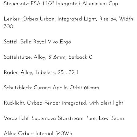
Steuersatz: FSA 1-1/2" Integrated Aluminium Cup
Lenker: Orbea Urban, Integrated Light, Rise 54, Width
700
Sattel: Selle Royal Vivo Ergo
Sattelstütze: Alloy, 31.6mm, Setback 0
Räder: Alloy, Tubeless, 25c, 32H
Schutzblech: Curana Apollo Orbit 60mm
Rücklicht: Orbea Fender integrated, with alert light
Vorderlicht: Supernova Starstream Pure, Low Beam
Akku: Orbea Internal 540Wh