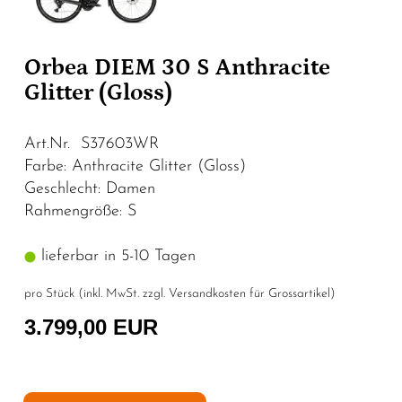
Orbea DIEM 30 S Anthracite
Glitter (Gloss)
Art.Nr. S37603WR
Farbe: Anthracite Glitter (Gloss)
Geschlecht: Damen
Rahmengröße: S
lieferbar in 5-10 Tagen
pro Stück (inkl. MwSt. zzgl.
Versandkosten für Grossartikel
)
3.799,00 EUR