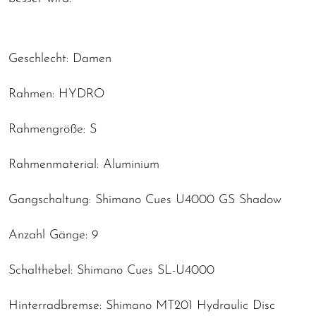
Geschlecht: Damen
Rahmen: HYDRO
Rahmengröße: S
Rahmenmaterial: Aluminium
Gangschaltung: Shimano Cues U4000 GS Shadow
Anzahl Gänge: 9
Schalthebel: Shimano Cues SL-U4000
Hinterradbremse: Shimano MT201 Hydraulic Disc