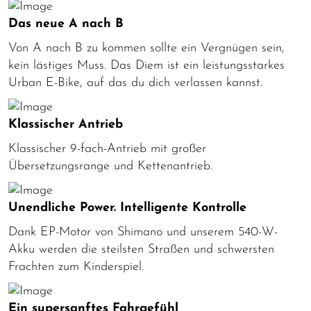
Das neue A nach B
Von A nach B zu kommen sollte ein Vergnügen sein,
kein lästiges Muss. Das Diem ist ein leistungsstarkes
Urban E-Bike, auf das du dich verlassen kannst.
Klassischer Antrieb
Klassischer 9-fach-Antrieb mit großer
Übersetzungsrange und Kettenantrieb.
Unendliche Power. Intelligente Kontrolle
Dank EP-Motor von Shimano und unserem 540-W-
Akku werden die steilsten Straßen und schwersten
Frachten zum Kinderspiel.
Ein supersanftes Fahrgefühl