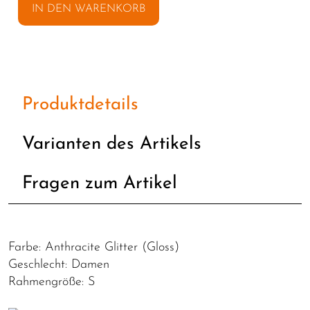
IN DEN WARENKORB
Produktdetails
Varianten des Artikels
Fragen zum Artikel
Farbe: Anthracite Glitter (Gloss)
Geschlecht: Damen
Rahmengröße: S