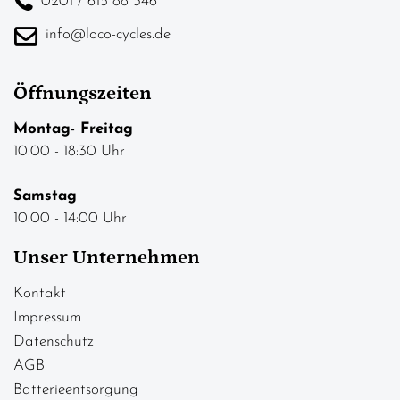
0201 / 615 88 346
info@loco-cycles.de
Öffnungszeiten
Montag- Freitag
10:00 - 18:30 Uhr
Samstag
10:00 - 14:00 Uhr
Unser Unternehmen
Kontakt
Impressum
Datenschutz
AGB
Batterieentsorgung