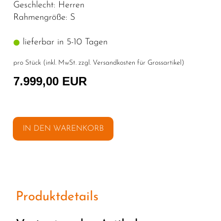
Geschlecht: Herren
Rahmengröße: S
lieferbar in 5-10 Tagen
pro Stück (inkl. MwSt. zzgl.
Versandkosten für Grossartikel
)
7.999,00 EUR
IN DEN WARENKORB
Produktdetails