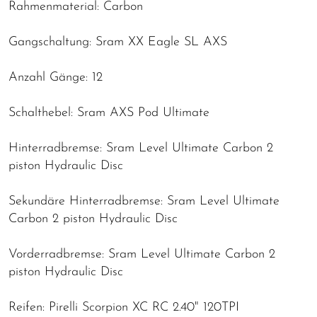
Rahmenmaterial: Carbon
Gangschaltung: Sram XX Eagle SL AXS
Anzahl Gänge: 12
Schalthebel: Sram AXS Pod Ultimate
Hinterradbremse: Sram Level Ultimate Carbon 2
piston Hydraulic Disc
Sekundäre Hinterradbremse: Sram Level Ultimate
Carbon 2 piston Hydraulic Disc
Vorderradbremse: Sram Level Ultimate Carbon 2
piston Hydraulic Disc
Reifen: Pirelli Scorpion XC RC 2.40" 120TPI