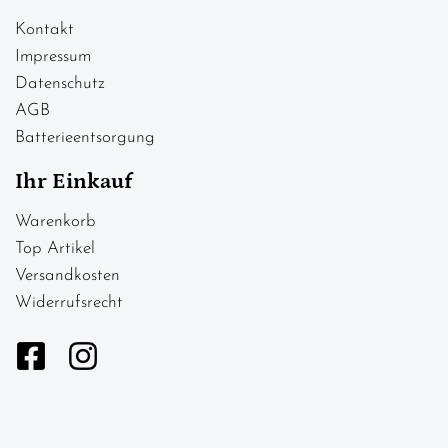
Kontakt
Impressum
Datenschutz
AGB
Batterieentsorgung
Ihr Einkauf
Warenkorb
Top Artikel
Versandkosten
Widerrufsrecht