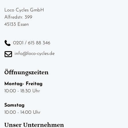
Loco Cycles GmbH
Alfredstr. 399
45133 Essen
0201 / 615 88 346
info@loco-cycles.de
Öffnungszeiten
Montag- Freitag
10:00 - 18:30 Uhr
Samstag
10:00 - 14:00 Uhr
Unser Unternehmen