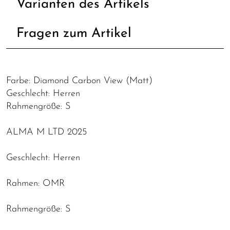
Varianten des Artikels
Fragen zum Artikel
Farbe: Diamond Carbon View (Matt)
Geschlecht: Herren
Rahmengröße: S
ALMA M LTD 2025
Geschlecht: Herren
Rahmen: OMR
Rahmengröße: S