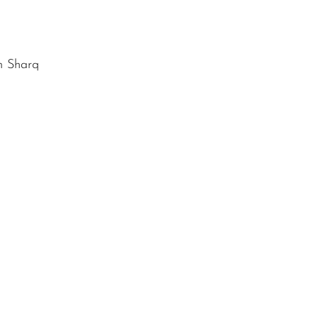
um Sharq