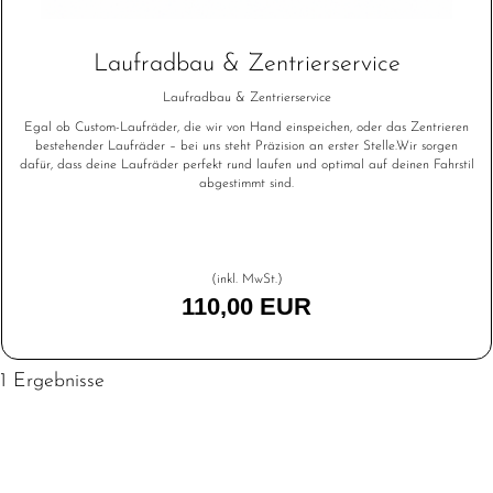
Laufradbau & Zentrierservice
Laufradbau & Zentrierservice
Egal ob Custom-Laufräder, die wir von Hand einspeichen, oder das Zentrieren
bestehender Laufräder – bei uns steht Präzision an erster Stelle.Wir sorgen
dafür, dass deine Laufräder perfekt rund laufen und optimal auf deinen Fahrstil
abgestimmt sind.
(inkl. MwSt.)
110,00 EUR
1 Ergebnisse