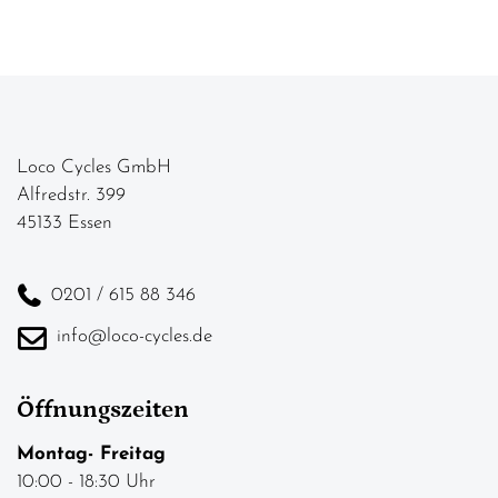
Loco Cycles GmbH
Alfredstr. 399
45133 Essen
0201 / 615 88 346
info@loco-cycles.de
Öffnungszeiten
Montag- Freitag
10:00 - 18:30 Uhr