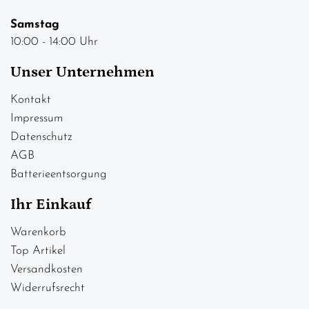
Samstag
10:00 - 14:00 Uhr
Unser Unternehmen
Kontakt
Impressum
Datenschutz
AGB
Batterieentsorgung
Ihr Einkauf
Warenkorb
Top Artikel
Versandkosten
Widerrufsrecht