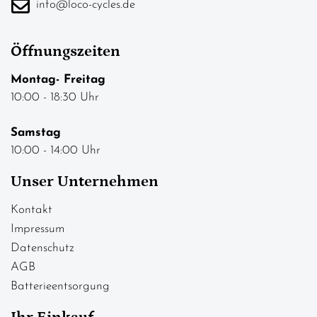
info@loco-cycles.de
Öffnungszeiten
Montag- Freitag
10:00 - 18:30 Uhr
Samstag
10:00 - 14:00 Uhr
Unser Unternehmen
Kontakt
Impressum
Datenschutz
AGB
Batterieentsorgung