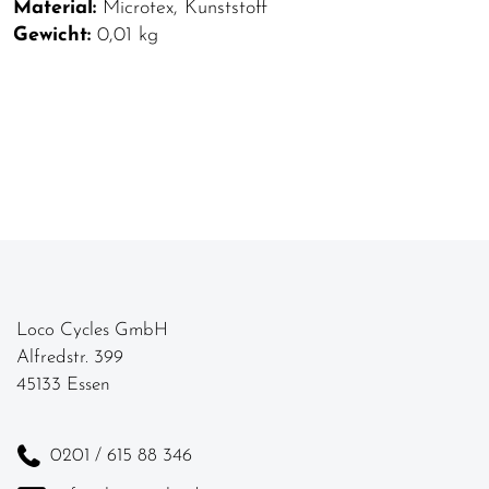
Material:
Microtex, Kunststoff
Gewicht:
0,01 kg
Loco Cycles GmbH
Alfredstr. 399
45133 Essen
0201 / 615 88 346