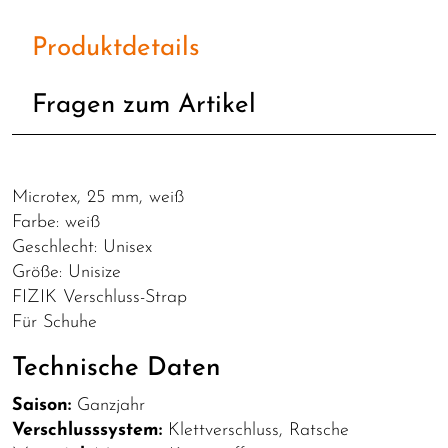
Produktdetails
Fragen zum Artikel
Microtex, 25 mm, weiß
Farbe: weiß
Geschlecht: Unisex
Größe: Unisize
FIZIK Verschluss-Strap
Für Schuhe
Technische Daten
Saison:
Ganzjahr
Verschlusssystem:
Klettverschluss, Ratsche