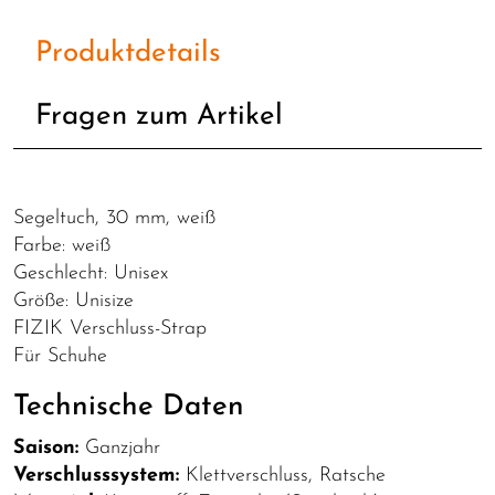
Produktdetails
Fragen zum Artikel
Segeltuch, 30 mm, weiß
Farbe: weiß
Geschlecht: Unisex
Größe: Unisize
FIZIK Verschluss-Strap
Für Schuhe
Technische Daten
Saison:
Ganzjahr
Verschlusssystem:
Klettverschluss, Ratsche