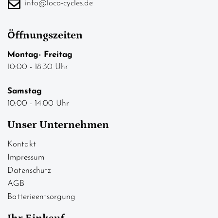
info@loco-cycles.de
Öffnungszeiten
Montag- Freitag
10:00 - 18:30 Uhr
Samstag
10:00 - 14:00 Uhr
Unser Unternehmen
Kontakt
Impressum
Datenschutz
AGB
Batterieentsorgung