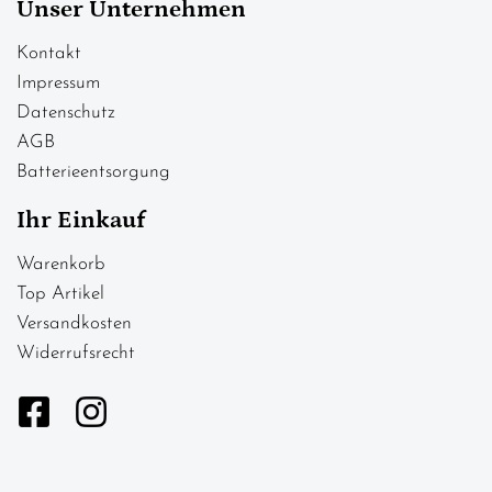
Unser Unternehmen
Kontakt
Impressum
Datenschutz
AGB
Batterieentsorgung
Ihr Einkauf
Warenkorb
Top Artikel
Versandkosten
Widerrufsrecht