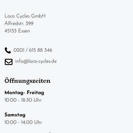
Loco Cycles GmbH
Alfredstr. 399
45133 Essen
0201 / 615 88 346
info@loco-cycles.de
Öffnungszeiten
Montag- Freitag
10:00 - 18:30 Uhr
Samstag
10:00 - 14:00 Uhr