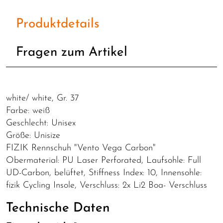
Produktdetails
Fragen zum Artikel
white/ white, Gr. 37
Farbe: weiß
Geschlecht: Unisex
Größe: Unisize
FIZIK Rennschuh "Vento Vega Carbon"
Obermaterial: PU Laser Perforated, Laufsohle: Full
UD-Carbon, belüftet, Stiffness Index: 10, Innensohle:
fizik Cycling Insole, Verschluss: 2x Li2 Boa- Verschluss
Technische Daten