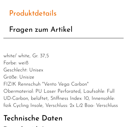
Produktdetails
Fragen zum Artikel
white/ white, Gr. 37,5
Farbe: weiß
Geschlecht: Unisex
Größe: Unisize
FIZIK Rennschuh "Vento Vega Carbon"
Obermaterial: PU Laser Perforated, Laufsohle: Full
UD-Carbon, belüftet, Stiffness Index: 10, Innensohle:
fizik Cycling Insole, Verschluss: 2x Li2 Boa- Verschluss
Technische Daten