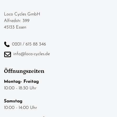
Loco Cycles GmbH
Alfredstr. 399
45133 Essen
0201 / 615 88 346
info@loco-cycles.de
Öffnungszeiten
Montag- Freitag
10:00 - 18:30 Uhr
Samstag
10:00 - 14:00 Uhr