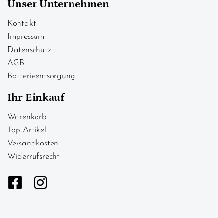
Unser Unternehmen
Kontakt
Impressum
Datenschutz
AGB
Batterieentsorgung
Ihr Einkauf
Warenkorb
Top Artikel
Versandkosten
Widerrufsrecht