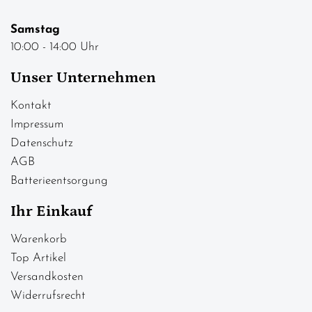
Samstag
10:00 - 14:00 Uhr
Unser Unternehmen
Kontakt
Impressum
Datenschutz
AGB
Batterieentsorgung
Ihr Einkauf
Warenkorb
Top Artikel
Versandkosten
Widerrufsrecht