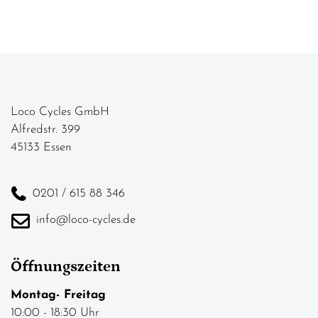
Loco Cycles GmbH
Alfredstr. 399
45133 Essen
0201 / 615 88 346
info@loco-cycles.de
Öffnungszeiten
Montag- Freitag
10:00 - 18:30 Uhr