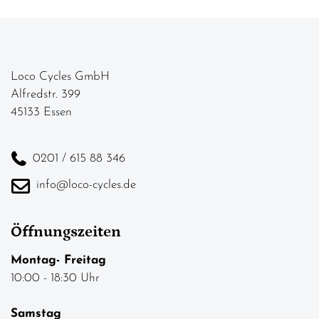
Loco Cycles GmbH
Alfredstr. 399
45133 Essen
0201 / 615 88 346
info@loco-cycles.de
Öffnungszeiten
Montag- Freitag
10:00 - 18:30 Uhr
Samstag