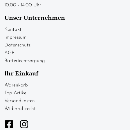
10:00 - 14:00 Uhr
Unser Unternehmen
Kontakt
Impressum
Datenschutz
AGB
Batterieentsorgung
Ihr Einkauf
Warenkorb
Top Artikel
Versandkosten
Widerrufsrecht