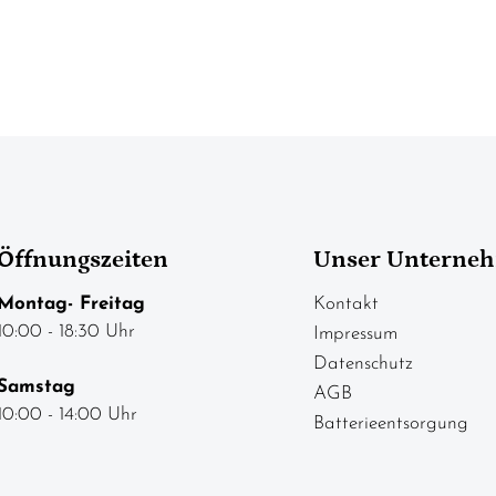
Öffnungszeiten
Unser Unterne
Montag- Freitag
Kontakt
10:00 - 18:30 Uhr
Impressum
Datenschutz
Samstag
AGB
10:00 - 14:00 Uhr
Batterieentsorgung