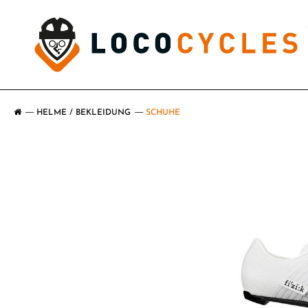
HELME / BEKLEIDUNG
SCHUHE