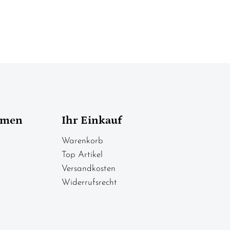
hmen
Ihr Einkauf
Warenkorb
Top Artikel
Versandkosten
Widerrufsrecht