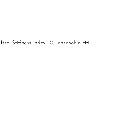
, Stiffness Index: 10, Innensohle: fizik