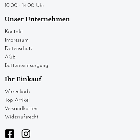
10:00 - 14:00 Uhr
Unser Unternehmen
Kontakt
Impressum
Datenschutz
AGB
Batterieentsorgung
Ihr Einkauf
Warenkorb
Top Artikel
Versandkosten
Widerrufsrecht