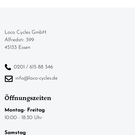
Loco Cycles GmbH
Alfredstr. 399
45133 Essen
0201 / 615 88 346
info@loco-cycles.de
Öffnungszeiten
Montag- Freitag
10:00 - 18:30 Uhr
Samstag