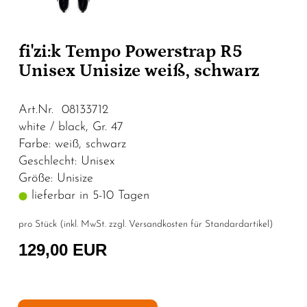
fi'zi:k Tempo Powerstrap R5
Unisex Unisize weiß, schwarz
Art.Nr. 08133712
white / black, Gr. 47
Farbe: weiß, schwarz
Geschlecht: Unisex
Größe: Unisize
lieferbar in 5-10 Tagen
pro Stück (inkl. MwSt. zzgl.
Versandkosten für Standardartikel
)
129,00 EUR