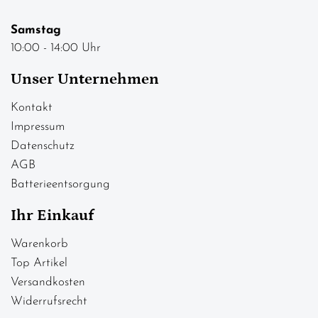
Samstag
10:00 - 14:00 Uhr
Unser Unternehmen
Kontakt
Impressum
Datenschutz
AGB
Batterieentsorgung
Ihr Einkauf
Warenkorb
Top Artikel
Versandkosten
Widerrufsrecht