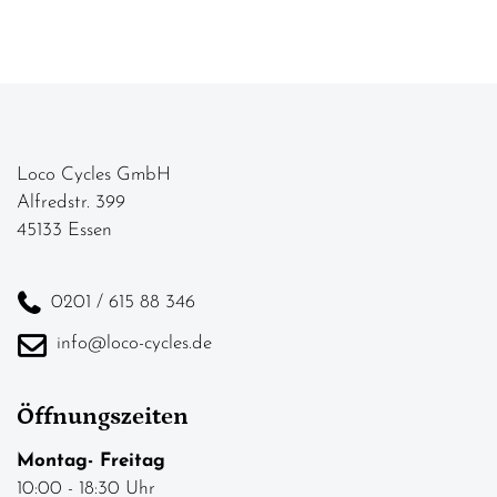
Loco Cycles GmbH
Alfredstr. 399
45133 Essen
0201 / 615 88 346
info@loco-cycles.de
Öffnungszeiten
Montag- Freitag
10:00 - 18:30 Uhr