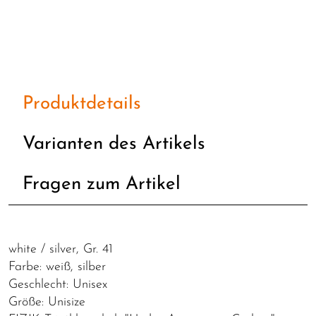
Produktdetails
Varianten des Artikels
Fragen zum Artikel
white / silver, Gr. 41
Farbe: weiß, silber
Geschlecht: Unisex
Größe: Unisize