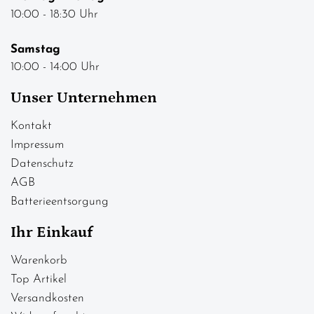
10:00 - 18:30 Uhr
Samstag
10:00 - 14:00 Uhr
Unser Unternehmen
Kontakt
Impressum
Datenschutz
AGB
Batterieentsorgung
Ihr Einkauf
Warenkorb
Top Artikel
Versandkosten