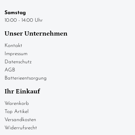
Samstag
10:00 - 14:00 Uhr
Unser Unternehmen
Kontakt
Impressum
Datenschutz
AGB
Batterieentsorgung
Ihr Einkauf
Warenkorb
Top Artikel
Versandkosten
Widerrufsrecht