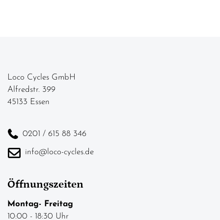
Loco Cycles GmbH
Alfredstr. 399
45133 Essen
0201 / 615 88 346
info@loco-cycles.de
Öffnungszeiten
Montag- Freitag
10:00 - 18:30 Uhr