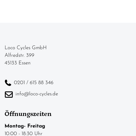
Loco Cycles GmbH
Alfredstr. 399
45133 Essen
0201 / 615 88 346
info@loco-cycles.de
Öffnungszeiten
Montag- Freitag
10:00 - 18:30 Uhr