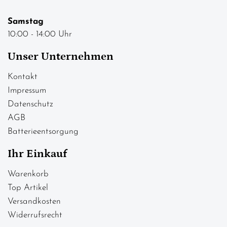
Samstag
10:00 - 14:00 Uhr
Unser Unternehmen
Kontakt
Impressum
Datenschutz
AGB
Batterieentsorgung
Ihr Einkauf
Warenkorb
Top Artikel
Versandkosten
Widerrufsrecht