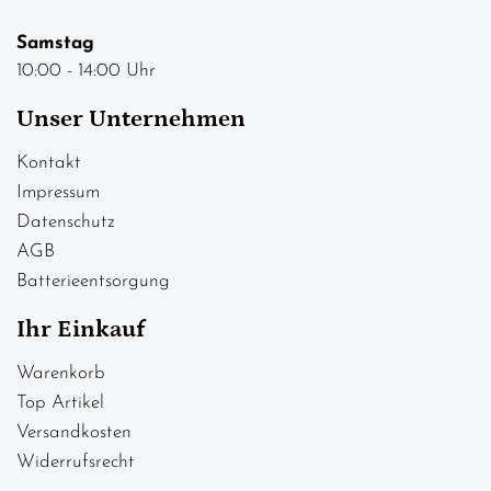
Samstag
10:00 - 14:00 Uhr
Unser Unternehmen
Kontakt
Impressum
Datenschutz
AGB
Batterieentsorgung
Ihr Einkauf
Warenkorb
Top Artikel
Versandkosten
Widerrufsrecht