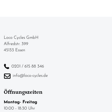
Loco Cycles GmbH
Alfredstr. 399
45133 Essen
0201 / 615 88 346
info@loco-cycles.de
Öffnungszeiten
Montag- Freitag
10:00 - 18:30 Uhr