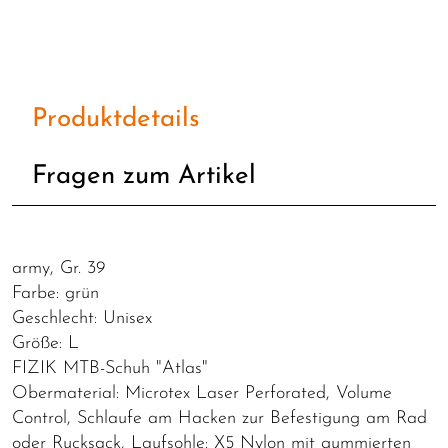
Produktdetails
Fragen zum Artikel
army, Gr. 39
Farbe: grün
Geschlecht: Unisex
Größe: L
FIZIK MTB-Schuh "Atlas"
Obermaterial: Microtex Laser Perforated, Volume
Control, Schlaufe am Hacken zur Befestigung am Rad
oder Rucksack, Laufsohle: X5 Nylon mit gummierten