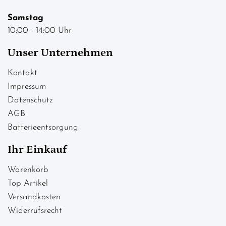
Samstag
10:00 - 14:00 Uhr
Unser Unternehmen
Kontakt
Impressum
Datenschutz
AGB
Batterieentsorgung
Ihr Einkauf
Warenkorb
Top Artikel
Versandkosten
Widerrufsrecht