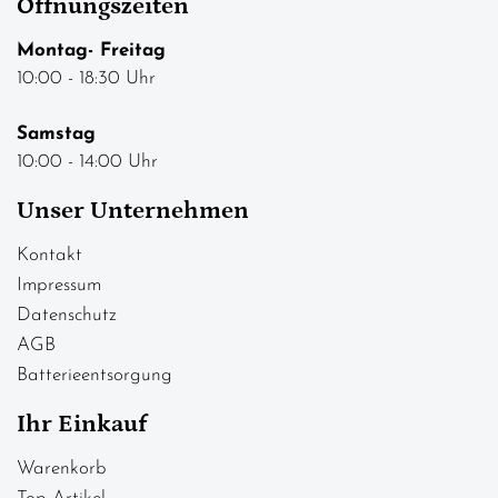
Öffnungszeiten
Montag- Freitag
10:00 - 18:30 Uhr
Samstag
10:00 - 14:00 Uhr
Unser Unternehmen
Kontakt
Impressum
Datenschutz
AGB
Batterieentsorgung
Ihr Einkauf
Warenkorb