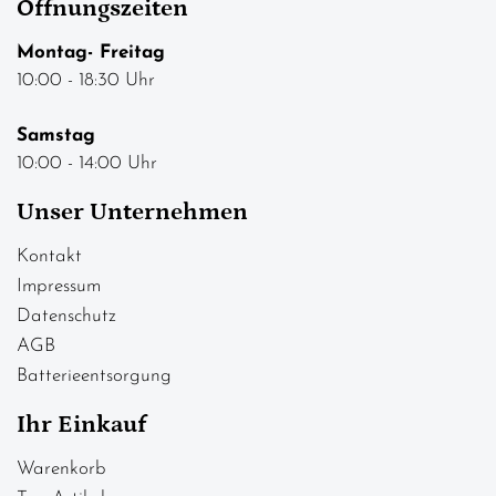
Öffnungszeiten
Montag- Freitag
10:00 - 18:30 Uhr
Samstag
10:00 - 14:00 Uhr
Unser Unternehmen
Kontakt
Impressum
Datenschutz
AGB
Batterieentsorgung
Ihr Einkauf
Warenkorb