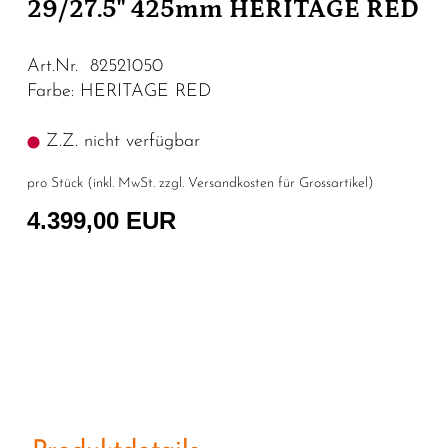
29/27.5" 425mm HERITAGE RED
Art.Nr. 82521050
Farbe: HERITAGE RED
Z.Z. nicht verfügbar
pro Stück (inkl. MwSt. zzgl.
Versandkosten für Grossartikel
)
4.399,00 EUR