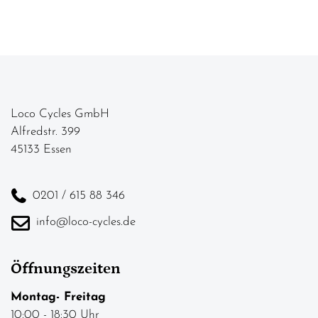
Loco Cycles GmbH
Alfredstr. 399
45133 Essen
0201 / 615 88 346
info@loco-cycles.de
Öffnungszeiten
Montag- Freitag
10:00 - 18:30 Uhr