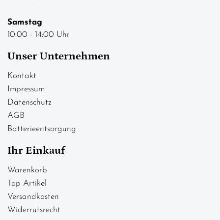
Samstag
10:00 - 14:00 Uhr
Unser Unternehmen
Kontakt
Impressum
Datenschutz
AGB
Batterieentsorgung
Ihr Einkauf
Warenkorb
Top Artikel
Versandkosten
Widerrufsrecht