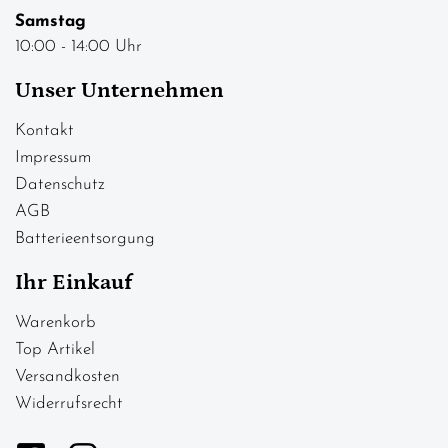
Samstag
10:00 - 14:00 Uhr
Unser Unternehmen
Kontakt
Impressum
Datenschutz
AGB
Batterieentsorgung
Ihr Einkauf
Warenkorb
Top Artikel
Versandkosten
Widerrufsrecht