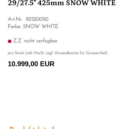
29/27.5" 425mm SNOW WHITE
Art.Nr. 82520050
Farbe: SNOW WHITE
Z.Z. nicht verfügbar
pro Stück (inkl. MwSt. zzgl.
Versandkosten für Grossartikel
)
10.999,00 EUR