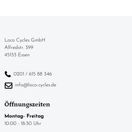
Loco Cycles GmbH
Alfredstr. 399
45133 Essen
0201 / 615 88 346
info@loco-cycles.de
Öffnungszeiten
Montag- Freitag
10:00 - 18:30 Uhr