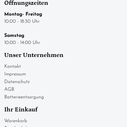
Öffnungszeiten
Montag- Freitag
10:00 - 18:30 Uhr
Samstag
10:00 - 14:00 Uhr
Unser Unternehmen
Kontakt
Impressum
Datenschutz
AGB
Batterieentsorgung
Ihr Einkauf
Warenkorb