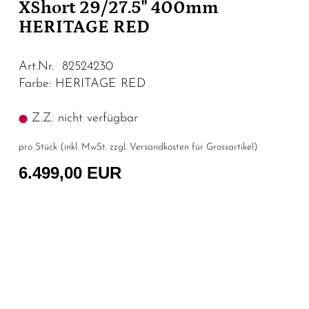
XShort 29/27.5" 400mm
HERITAGE RED
Art.Nr. 82524230
Farbe: HERITAGE RED
Z.Z. nicht verfügbar
pro Stück (inkl. MwSt. zzgl.
Versandkosten für Grossartikel
)
6.499,00 EUR