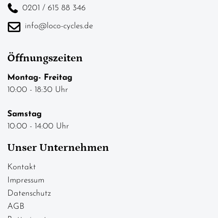
0201 / 615 88 346
info@loco-cycles.de
Öffnungszeiten
Montag- Freitag
10:00 - 18:30 Uhr
Samstag
10:00 - 14:00 Uhr
Unser Unternehmen
Kontakt
Impressum
Datenschutz
AGB