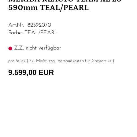
590mm TEAL/PEARL
Art.Nr. 82592070
Farbe: TEAL/PEARL
Z.Z. nicht verfügbar
pro Stück (inkl. MwSt. zzgl.
Versandkosten für Grossartikel
)
9.599,00 EUR