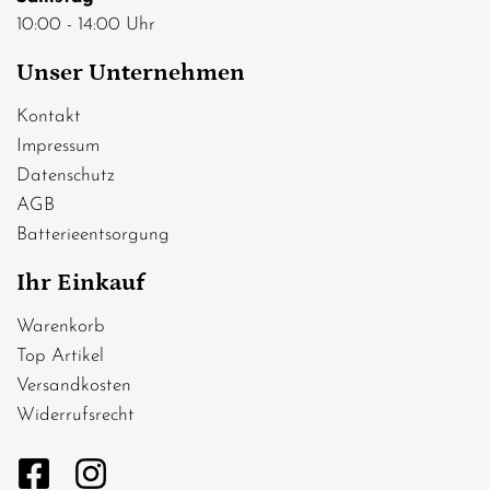
10:00 - 14:00 Uhr
Unser Unternehmen
Kontakt
Impressum
Datenschutz
AGB
Batterieentsorgung
Ihr Einkauf
Warenkorb
Top Artikel
Versandkosten
Widerrufsrecht