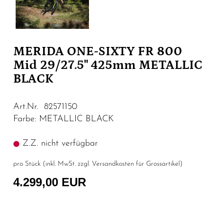
MERIDA ONE-SIXTY FR 800
Mid 29/27.5" 425mm METALLIC
BLACK
Art.Nr. 82571150
Farbe: METALLIC BLACK
Z.Z. nicht verfügbar
pro Stück (inkl. MwSt. zzgl.
Versandkosten für Grossartikel
)
4.299,00 EUR