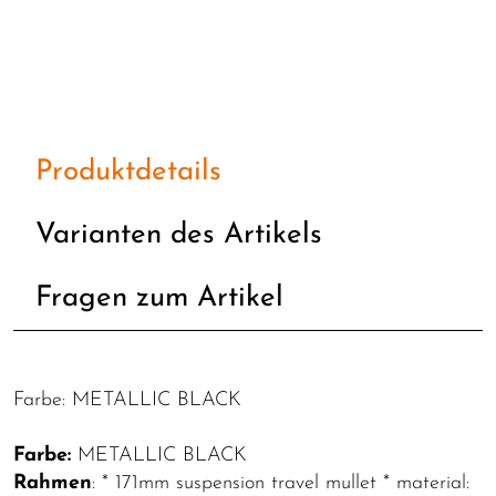
Produktdetails
Varianten des Artikels
Fragen zum Artikel
Farbe: METALLIC BLACK
Farbe:
METALLIC BLACK
Rahmen
: * 171mm suspension travel mullet * material: