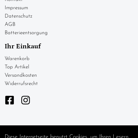
Impressum
Datenschutz
AGB
Batterieentsorgung
Ihr Einkauf
Warenkorb
Top Artikel
Versandkosten
Widerrufsrecht
Diese Internetseite benutzt Cookies, um Ihren Lesern