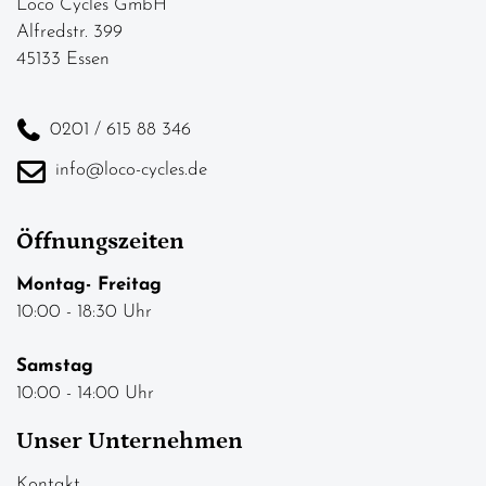
Loco Cycles GmbH
Alfredstr. 399
45133 Essen
0201 / 615 88 346
info@loco-cycles.de
Öffnungszeiten
Montag- Freitag
10:00 - 18:30 Uhr
Samstag
10:00 - 14:00 Uhr
Unser Unternehmen
Kontakt