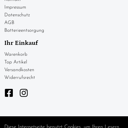
Impressum
Datenschutz
AGB
Batterieentsorgung
Ihr Einkauf
Warenkorb
Top Artikel
Versandkosten
Widerrufsrecht
Diese Internetseite benutzt Cookies, um Ihren Lesern