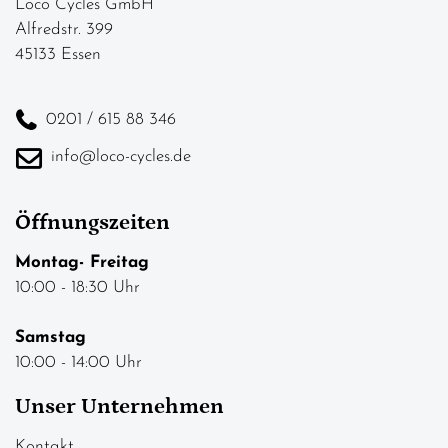
Loco Cycles GmbH
Alfredstr. 399
45133 Essen
0201 / 615 88 346
info@loco-cycles.de
Öffnungszeiten
Montag- Freitag
10:00 - 18:30 Uhr
Samstag
10:00 - 14:00 Uhr
Unser Unternehmen
Kontakt