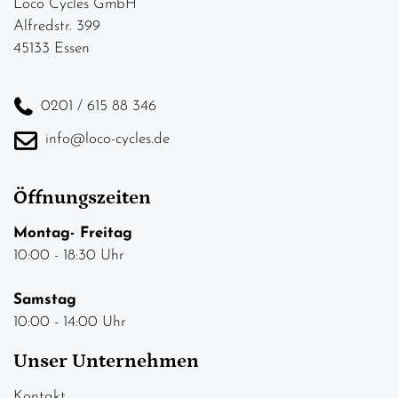
Loco Cycles GmbH
Alfredstr. 399
45133 Essen
0201 / 615 88 346
info@loco-cycles.de
Öffnungszeiten
Montag- Freitag
10:00 - 18:30 Uhr
Samstag
10:00 - 14:00 Uhr
Unser Unternehmen
Kontakt