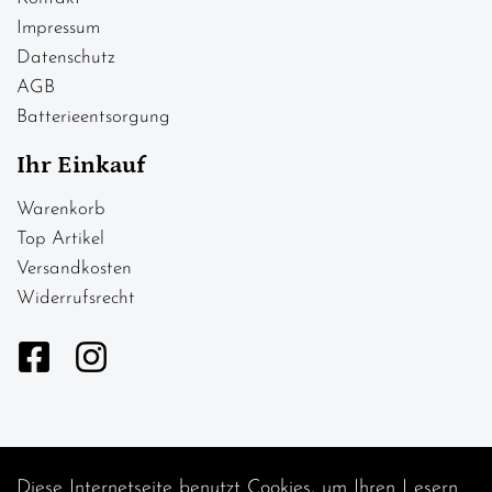
Impressum
Datenschutz
AGB
Batterieentsorgung
Ihr Einkauf
Warenkorb
Top Artikel
Versandkosten
Widerrufsrecht
Diese Internetseite benutzt Cookies, um Ihren Lesern