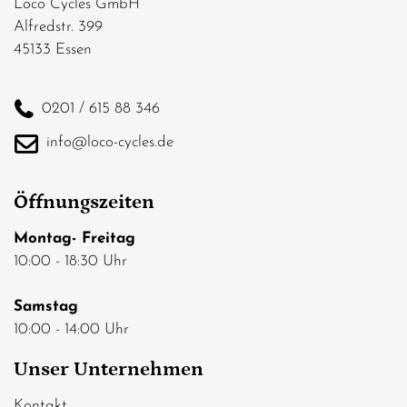
Loco Cycles GmbH
Alfredstr. 399
45133 Essen
0201 / 615 88 346
info@loco-cycles.de
Öffnungszeiten
Montag- Freitag
10:00 - 18:30 Uhr
Samstag
10:00 - 14:00 Uhr
Unser Unternehmen
Kontakt