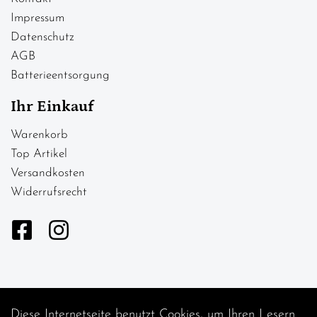
Impressum
Datenschutz
AGB
Batterieentsorgung
Ihr Einkauf
Warenkorb
Top Artikel
Versandkosten
Widerrufsrecht
Diese Internetseite benutzt Cookies, um Ihren Lesern