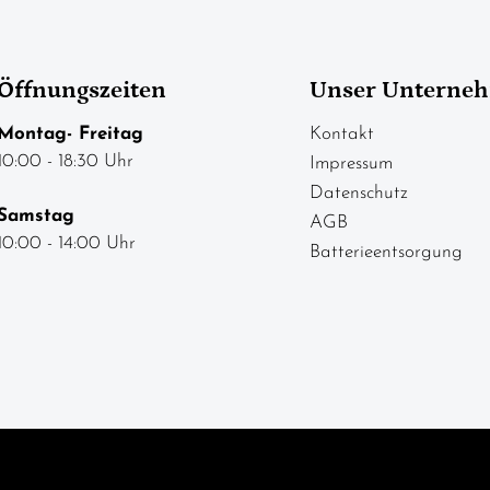
Öffnungszeiten
Unser Unterne
Montag- Freitag
Kontakt
10:00 - 18:30 Uhr
Impressum
Datenschutz
Samstag
AGB
10:00 - 14:00 Uhr
Batterieentsorgung