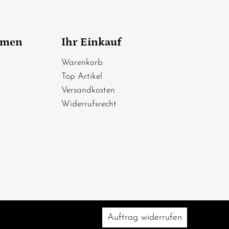
hmen
Ihr Einkauf
Warenkorb
Top Artikel
Versandkosten
Widerrufsrecht
Auftrag widerrufen