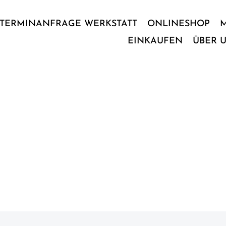
TERMINANFRAGE WERKSTATT
ONLINESHOP
EINKAUFEN
ÜBER 