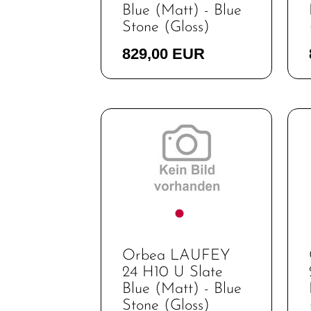
Blue (Matt) - Blue
Stone (Gloss)
829,00 EUR
Orbea LAUFEY
24 H10 U Slate
Blue (Matt) - Blue
Stone (Gloss)