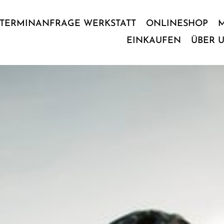
TERMINANFRAGE WERKSTATT
ONLINESHOP
EINKAUFEN
ÜBER 