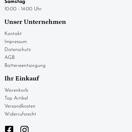
Samstag
10:00 - 14:00 Uhr
Unser Unternehmen
Kontakt
Impressum
Datenschutz
AGB
Batterieentsorgung
Ihr Einkauf
Warenkorb
Top Artikel
Versandkosten
Widerrufsrecht