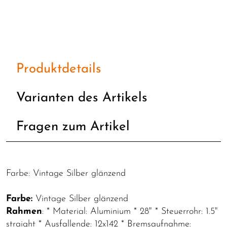
Produktdetails
Varianten des Artikels
Fragen zum Artikel
Farbe: Vintage Silber glänzend
Farbe:
Vintage Silber glänzend
Rahmen
: * Material: Aluminium * 28" * Steuerrohr: 1.5"
straight * Ausfallende: 12x142 * Bremsaufnahme: