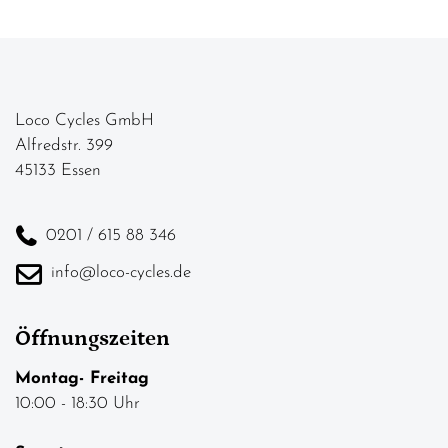
Loco Cycles GmbH
Alfredstr. 399
45133 Essen
0201 / 615 88 346
info@loco-cycles.de
Öffnungszeiten
Montag- Freitag
10:00 - 18:30 Uhr