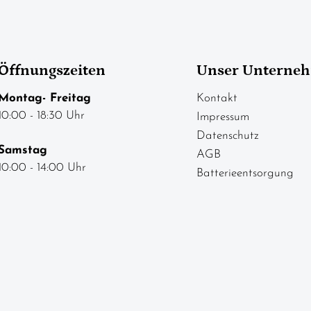
Öffnungszeiten
Unser Unterne
Montag- Freitag
Kontakt
10:00 - 18:30 Uhr
Impressum
Datenschutz
Samstag
AGB
10:00 - 14:00 Uhr
Batterieentsorgung