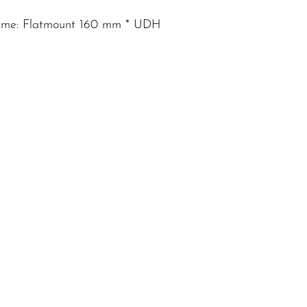
ufnahme: Flatmount 160 mm * UDH