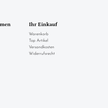
hmen
Ihr Einkauf
Warenkorb
Top Artikel
Versandkosten
Widerrufsrecht