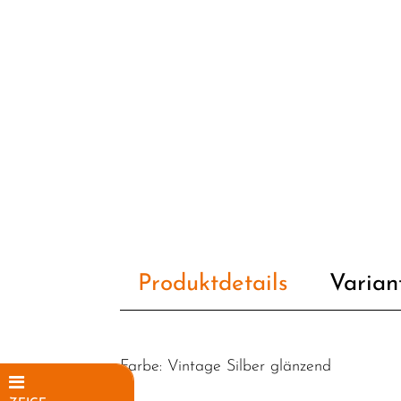
Produktdetails
Varian
Farbe: Vintage Silber glänzend