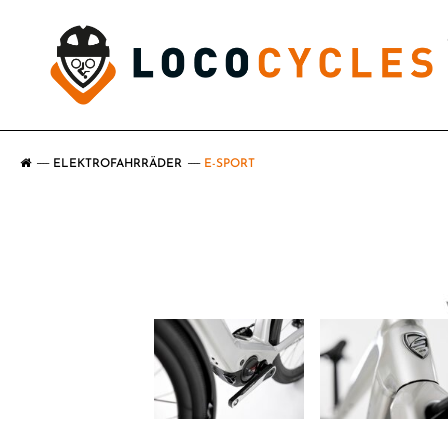
ELEKTROFAHRRÄDER
E-SPORT