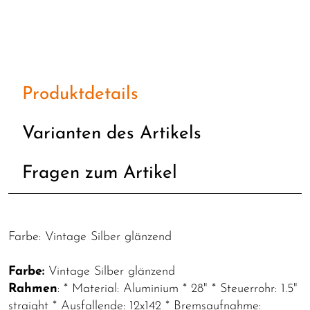
Produktdetails
Varianten des Artikels
Fragen zum Artikel
Farbe: Vintage Silber glänzend
Farbe:
Vintage Silber glänzend
Rahmen
: * Material: Aluminium * 28" * Steuerrohr: 1.5"
straight * Ausfallende: 12x142 * Bremsaufnahme: