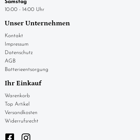
Samstag
10:00 - 14:00 Uhr
Unser Unternehmen
Kontakt
Impressum
Datenschutz
AGB
Batterieentsorgung
Ihr Einkauf
Warenkorb
Top Artikel
Versandkosten
Widerrufsrecht