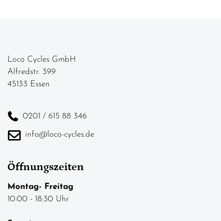
Loco Cycles GmbH
Alfredstr. 399
45133 Essen
0201 / 615 88 346
info@loco-cycles.de
Öffnungszeiten
Montag- Freitag
10:00 - 18:30 Uhr