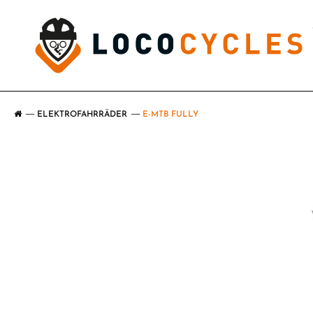
ELEKTROFAHRRÄDER
E-MTB FULLY