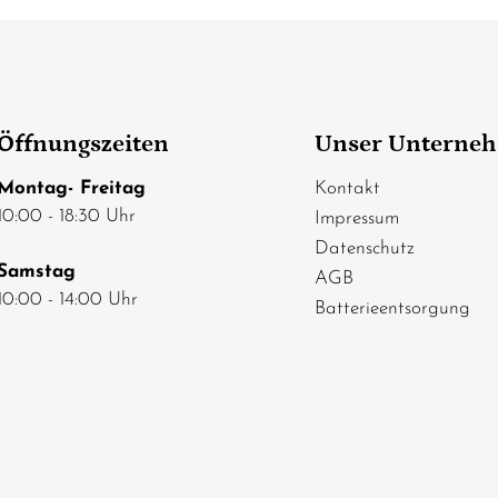
Öffnungszeiten
Unser Unterne
Montag- Freitag
Kontakt
10:00 - 18:30 Uhr
Impressum
Datenschutz
Samstag
AGB
10:00 - 14:00 Uhr
Batterieentsorgung