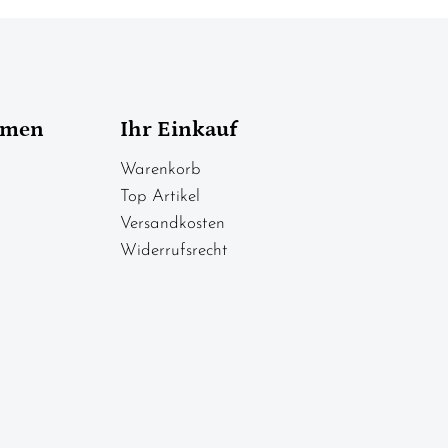
hmen
Ihr Einkauf
Warenkorb
Top Artikel
Versandkosten
Widerrufsrecht