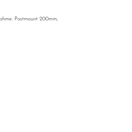
aufnahme: Postmount 200mm,