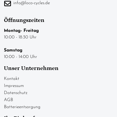
info@loco-cycles.de
Öffnungszeiten
Montag- Freitag
10:00 - 18:30 Uhr
Samstag
10:00 - 14:00 Uhr
Unser Unternehmen
Kontakt
Impressum
Datenschutz
AGB
Batterieentsorgung