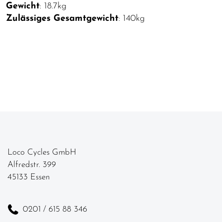
Gewicht
: 18.7kg
Zulässiges Gesamtgewicht
: 140kg
Loco Cycles GmbH
Alfredstr. 399
45133 Essen
0201 / 615 88 346