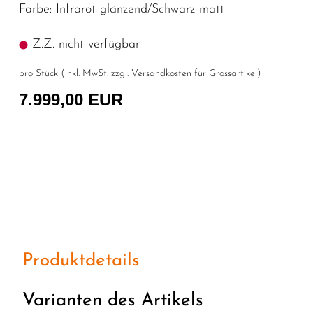
Farbe: Infrarot glänzend/Schwarz matt
Z.Z. nicht verfügbar
pro Stück (inkl. MwSt. zzgl.
Versandkosten für Grossartikel
)
7.999,00 EUR
Produktdetails
Varianten des Artikels