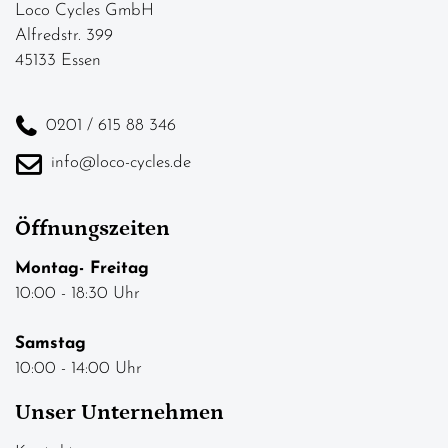
Loco Cycles GmbH
Alfredstr. 399
45133 Essen
0201 / 615 88 346
info@loco-cycles.de
Öffnungszeiten
Montag- Freitag
10:00 - 18:30 Uhr
Samstag
10:00 - 14:00 Uhr
Unser Unternehmen