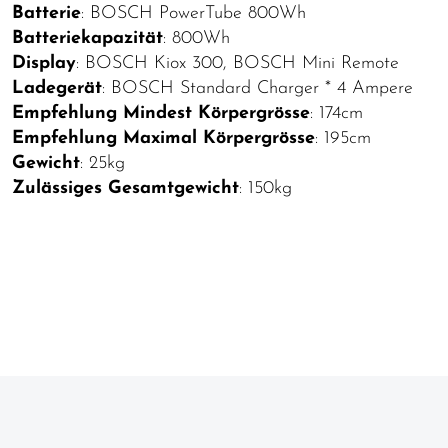
Batterie
: BOSCH PowerTube 800Wh
Batteriekapazität
: 800Wh
Display
: BOSCH Kiox 300, BOSCH Mini Remote
Ladegerät
: BOSCH Standard Charger * 4 Ampere
Empfehlung Mindest Körpergrösse
: 174cm
Empfehlung Maximal Körpergrösse
: 195cm
Gewicht
: 25kg
Zulässiges Gesamtgewicht
: 150kg