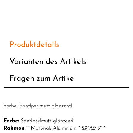
Produktdetails
Varianten des Artikels
Fragen zum Artikel
Farbe: Sandperlmutt glänzend
Farbe:
Sandperlmutt glänzend
Rahmen
: * Material: Aluminium * 29"/27.5" *