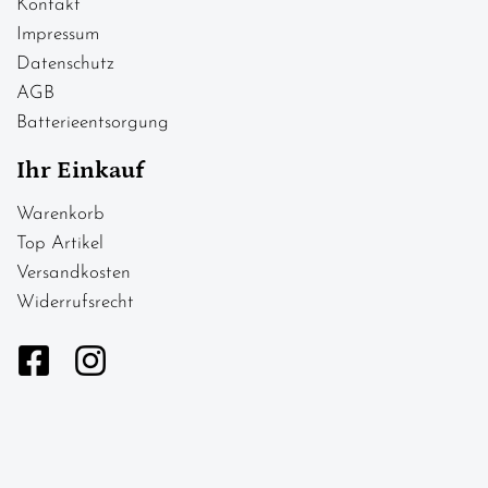
Kontakt
Impressum
Datenschutz
AGB
Batterieentsorgung
Ihr Einkauf
Warenkorb
Top Artikel
Versandkosten
Widerrufsrecht