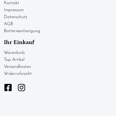
Kontakt
Impressum
Datenschutz
AGB
Batterieentsorgung
Ihr Einkauf
Warenkorb
Top Artikel
Versandkosten
Widerrufsrecht