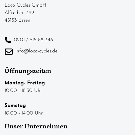
Loco Cycles GmbH
Alfredstr. 399
45133 Essen
0201 / 615 88 346
info@loco-cycles.de
Öffnungszeiten
Montag- Freitag
10:00 - 18:30 Uhr
Samstag
10:00 - 14:00 Uhr
Unser Unternehmen