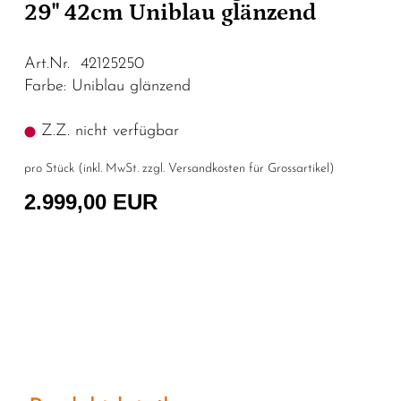
29" 42cm Uniblau glänzend
Art.Nr. 42125250
Farbe: Uniblau glänzend
Z.Z. nicht verfügbar
pro Stück (inkl. MwSt. zzgl.
Versandkosten für Grossartikel
)
2.999,00 EUR