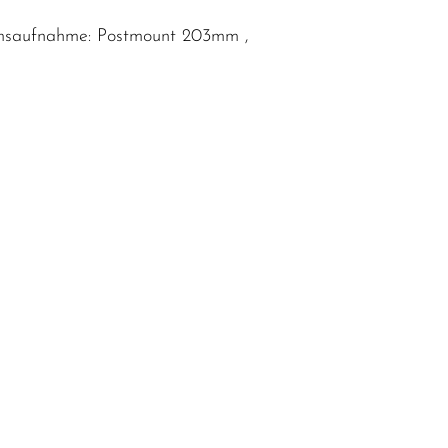
 Bremsaufnahme: Postmount 203mm ,