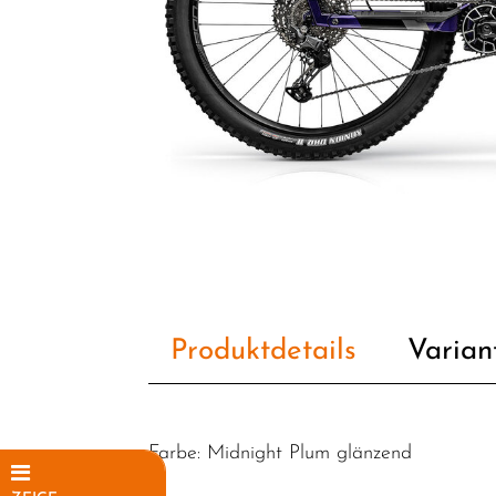
Produktdetails
Varian
Farbe: Midnight Plum glänzend