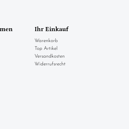
hmen
Ihr Einkauf
Warenkorb
Top Artikel
Versandkosten
Widerrufsrecht