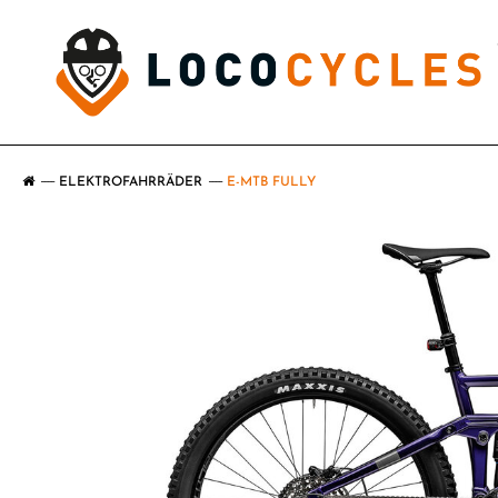
ELEKTROFAHRRÄDER
E-MTB FULLY