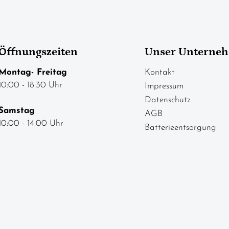
Öffnungszeiten
Unser Unterne
Montag- Freitag
Kontakt
10:00 - 18:30 Uhr
Impressum
Datenschutz
Samstag
AGB
10:00 - 14:00 Uhr
Batterieentsorgung