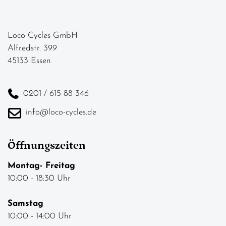
Loco Cycles GmbH
Alfredstr. 399
45133 Essen
0201 / 615 88 346
info@loco-cycles.de
Öffnungszeiten
Montag- Freitag
10:00 - 18:30 Uhr
Samstag
10:00 - 14:00 Uhr