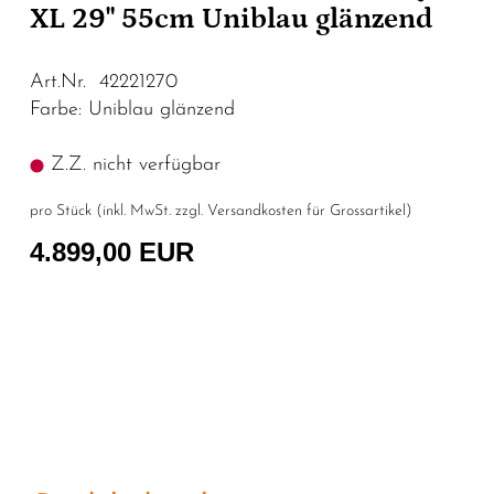
XL 29" 55cm Uniblau glänzend
Art.Nr. 42221270
Farbe: Uniblau glänzend
Z.Z. nicht verfügbar
pro Stück (inkl. MwSt. zzgl.
Versandkosten für Grossartikel
)
4.899,00 EUR