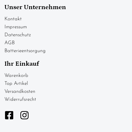
Unser Unternehmen
Kontakt
Impressum
Datenschutz
AGB
Batterieentsorgung
Ihr Einkauf
Warenkorb
Top Artikel
Versandkosten
Widerrufsrecht