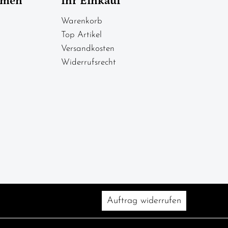
hmen
Ihr Einkauf
Warenkorb
Top Artikel
Versandkosten
Widerrufsrecht
Auftrag widerrufen