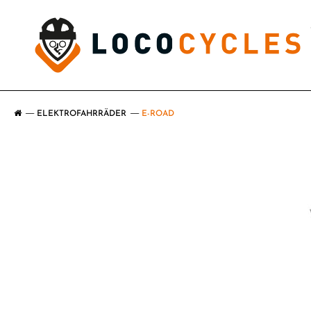
ELEKTROFAHRRÄDER
E-ROAD