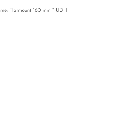
ufnahme: Flatmount 160 mm * UDH