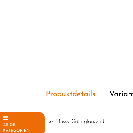
Produktdetails
Varian
Farbe: Mossy Grün glänzend
ZEIGE
KATEGORIEN