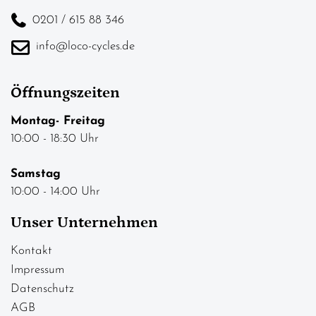
0201 / 615 88 346
info@loco-cycles.de
Öffnungszeiten
Montag- Freitag
10:00 - 18:30 Uhr
Samstag
10:00 - 14:00 Uhr
Unser Unternehmen
Kontakt
Impressum
Datenschutz
AGB