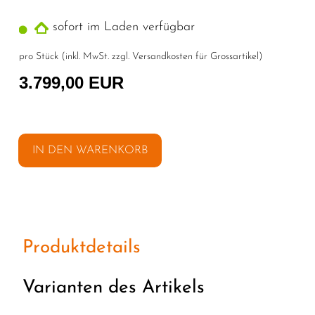
sofort im Laden verfügbar
pro Stück (inkl. MwSt. zzgl.
Versandkosten für Grossartikel
)
3.799,00 EUR
IN DEN WARENKORB
Produktdetails
Varianten des Artikels