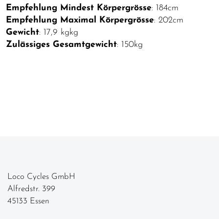
Empfehlung Mindest Körpergrösse
: 184cm
Empfehlung Maximal Körpergrösse
: 202cm
Gewicht
: 17,9 kgkg
Zulässiges Gesamtgewicht
: 150kg
Loco Cycles GmbH
Alfredstr. 399
45133 Essen