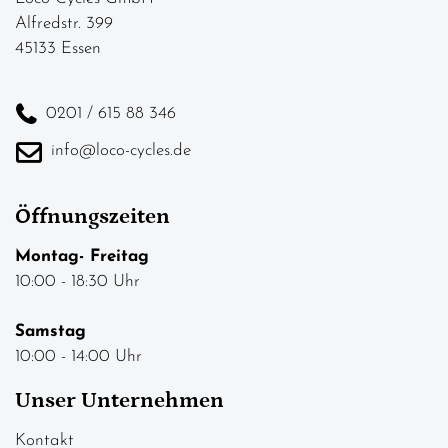
Alfredstr. 399
45133 Essen
0201 / 615 88 346
info@loco-cycles.de
Öffnungszeiten
Montag- Freitag
10:00 - 18:30 Uhr
Samstag
10:00 - 14:00 Uhr
Unser Unternehmen
Kontakt