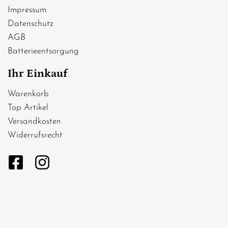
Impressum
Datenschutz
AGB
Batterieentsorgung
Ihr Einkauf
Warenkorb
Top Artikel
Versandkosten
Widerrufsrecht